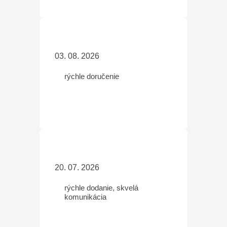
03. 08. 2026
rýchle doručenie
20. 07. 2026
rýchle dodanie, skvelá
komunikácia