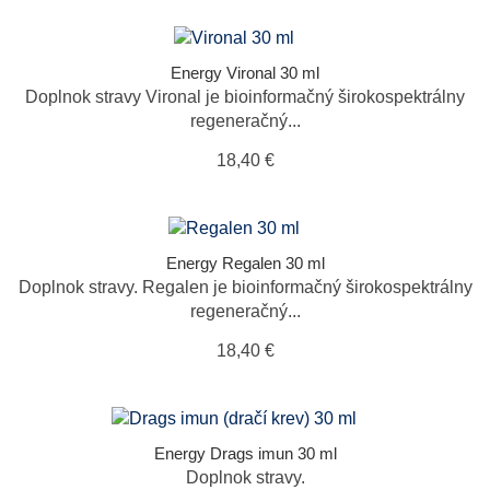
Energy Vironal 30 ml
Doplnok stravy Vironal je bioinformačný širokospektrálny
regeneračný...
18,40 €
Energy Regalen 30 ml
Doplnok stravy. Regalen je bioinformačný širokospektrálny
regeneračný...
18,40 €
Energy Drags imun 30 ml
Doplnok stravy.