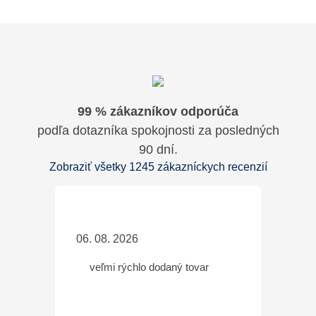
99 % zákazníkov odporúča
podľa dotazníka spokojnosti za posledných
90 dní.
Zobraziť všetky 1245 zákazníckych recenzií
06. 08. 2026
veľmi rýchlo dodaný tovar