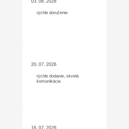
03. 08. 2026
rýchle doručenie
20. 07. 2026
rýchle dodanie, skvelá
komunikácia
16. 07. 2026