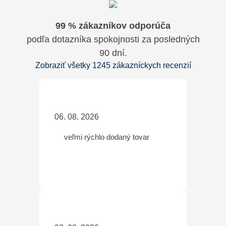
99 % zákazníkov odporúča
podľa dotazníka spokojnosti za posledných
90 dní.
Zobraziť všetky 1245 zákazníckych recenzií
06. 08. 2026
veľmi rýchlo dodaný tovar