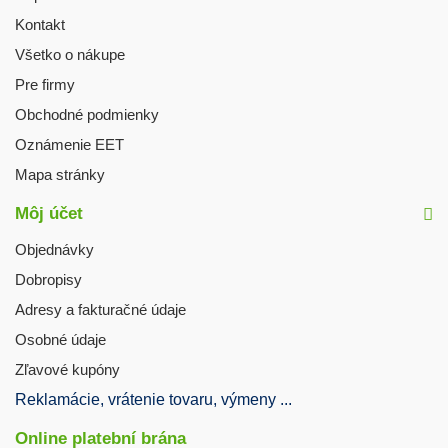
Kontakt
Všetko o nákupe
Pre firmy
Obchodné podmienky
Oznámenie EET
Mapa stránky
Môj účet
Objednávky
Dobropisy
Adresy a fakturačné údaje
Osobné údaje
Zľavové kupóny
Reklamácie, vrátenie tovaru, výmeny ...
Online platební brána