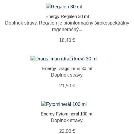
Energy Regalen 30 ml
Doplnok stravy. Regalen je bioinformačný širokospektrálny
regeneračný...
18,40 €
Energy Drags imun 30 ml
Doplnok stravy.
21,50 €
Energy Fytomineral 100 ml
Doplnok stravy.
22,00 €