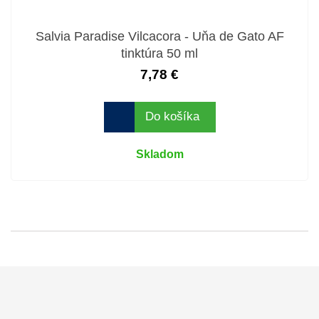
Salvia Paradise Vilcacora - Uňa de Gato AF
tinktúra 50 ml
7,78 €
Do košíka
Skladom