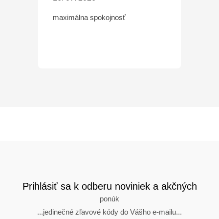
maximálna spokojnosť
Prihlásiť sa k odberu noviniek a akčných
ponúk
...jedinečné zľavové kódy do Vášho e-mailu...