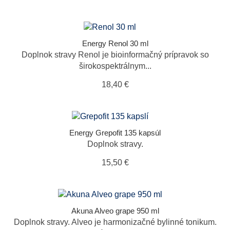
Energy Renol 30 ml
Doplnok stravy Renol je bioinformačný prípravok so
širokospektrálnym...
18,40 €
Energy Grepofit 135 kapsúl
Doplnok stravy.
15,50 €
Akuna Alveo grape 950 ml
Doplnok stravy. Alveo je harmonizačné bylinné tonikum.