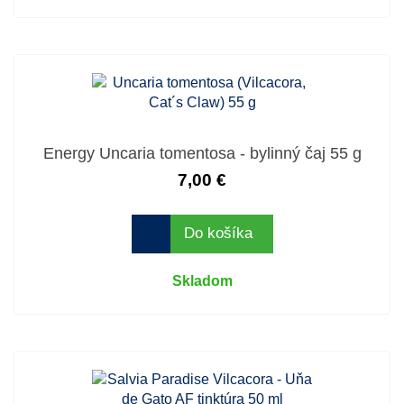
Energy Uncaria tomentosa - bylinný čaj 55 g
7,00 €
Do košíka
Skladom