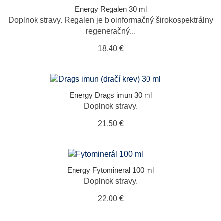
Energy Regalen 30 ml
Doplnok stravy. Regalen je bioinformačný širokospektrálny
regeneračný...
18,40 €
Energy Drags imun 30 ml
Doplnok stravy.
21,50 €
Energy Fytomineral 100 ml
Doplnok stravy.
22,00 €