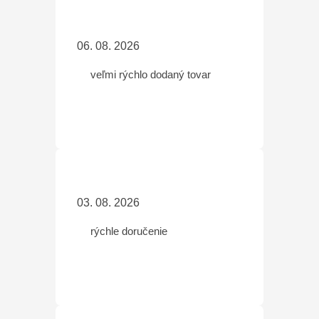
06. 08. 2026
veľmi rýchlo dodaný tovar
03. 08. 2026
rýchle doručenie