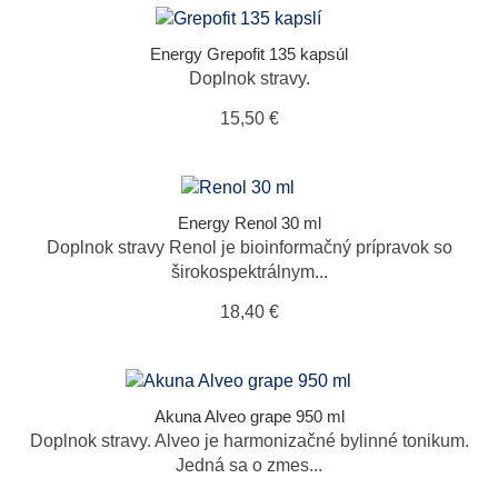
Energy Grepofit 135 kapsúl
Doplnok stravy.
15,50 €
Energy Renol 30 ml
Doplnok stravy Renol je bioinformačný prípravok so
širokospektrálnym...
18,40 €
Akuna Alveo grape 950 ml
Doplnok stravy. Alveo je harmonizačné bylinné tonikum.
Jedná sa o zmes...