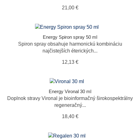
21,00 €
Energy Spiron spray 50 ml
Spiron spray obsahuje harmonickú kombináciu
najčistejších éterických...
12,13 €
Energy Vironal 30 ml
Doplnok stravy Vironal je bioinformačný širokospektrálny
regeneračný...
18,40 €