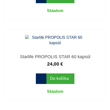
Skladom
Starlife PROPOLIS STAR 60 kapsúl
24,00 €
Do košíka
Skladom