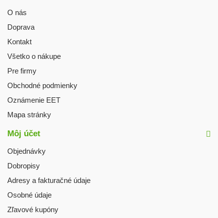
O nás
Doprava
Kontakt
Všetko o nákupe
Pre firmy
Obchodné podmienky
Oznámenie EET
Mapa stránky
Môj účet
Objednávky
Dobropisy
Adresy a fakturačné údaje
Osobné údaje
Zľavové kupóny