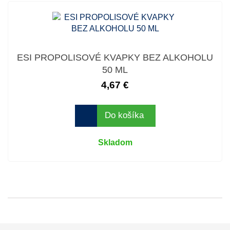
ESI PROPOLISOVÉ KVAPKY BEZ ALKOHOLU
50 ML
4,67 €
Do košíka
Skladom