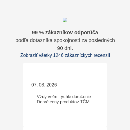
99 % zákazníkov odporúča
podľa dotazníka spokojnosti za posledných
90 dní.
Zobraziť všetky 1246 zákazníckych recenzií
07. 08. 2026
Vždy veľmi rýchle doručenie
Dobré ceny produktov TČM