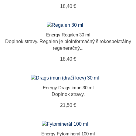
18,40 €
Energy Regalen 30 ml
Doplnok stravy. Regalen je bioinformačný širokospektrálny
regeneračný...
18,40 €
Energy Drags imun 30 ml
Doplnok stravy.
21,50 €
Energy Fytomineral 100 ml