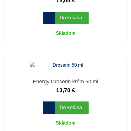
75,00 €
Do košíka
Skladom
Energy Droserin krém 50 ml
13,70 €
Do košíka
Skladom