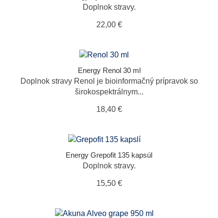
Doplnok stravy.
22,00 €
Energy Renol 30 ml
Doplnok stravy Renol je bioinformačný prípravok so
širokospektrálnym...
18,40 €
Energy Grepofit 135 kapsúl
Doplnok stravy.
15,50 €