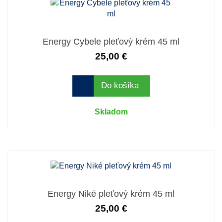
Energy Cybele pleťový krém 45 ml
25,00 €
Do košíka
Skladom
Energy Niké pleťový krém 45 ml
25,00 €