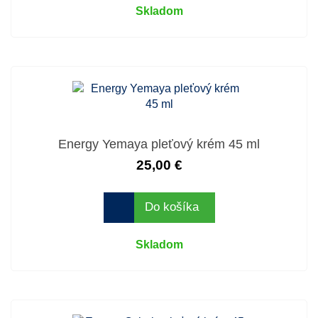
Skladom
Energy Yemaya pleťový krém 45 ml
25,00 €
Do košíka
Skladom