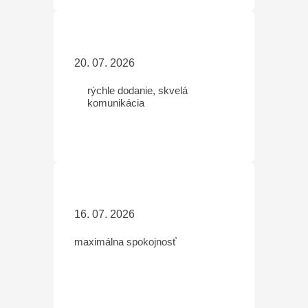
20. 07. 2026
rýchle dodanie, skvelá
komunikácia
16. 07. 2026
maximálna spokojnosť