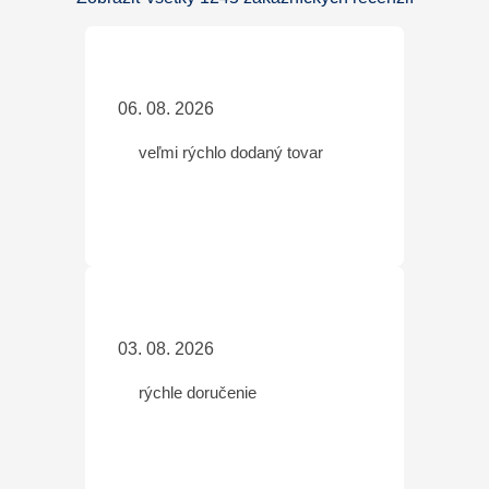
06. 08. 2026
veľmi rýchlo dodaný tovar
03. 08. 2026
rýchle doručenie