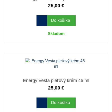
25,00 €
Do košíka
Skladom
Energy Vesta pleťový krém 45 ml
25,00 €
Do košíka