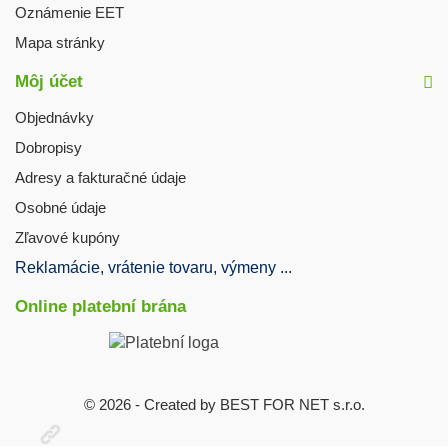
Oznámenie EET
Mapa stránky
Môj účet
Objednávky
Dobropisy
Adresy a fakturačné údaje
Osobné údaje
Zľavové kupóny
Reklamácie, vrátenie tovaru, výmeny ...
Online platební brána
© 2026 - Created by BEST FOR NET s.r.o.
Otevřit