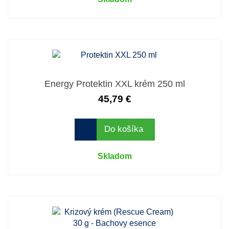
Energy Protektin XXL krém 250 ml
45,79 €
Do košíka
Skladom