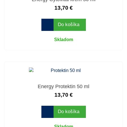
13,70 €
Do košíka
Skladom
Energy Protektin 50 ml
13,70 €
Do košíka
Skladom