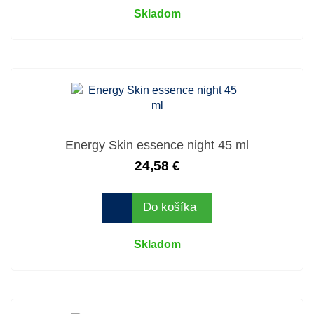
Skladom
Energy Skin essence night 45 ml
24,58 €
Do košíka
Skladom