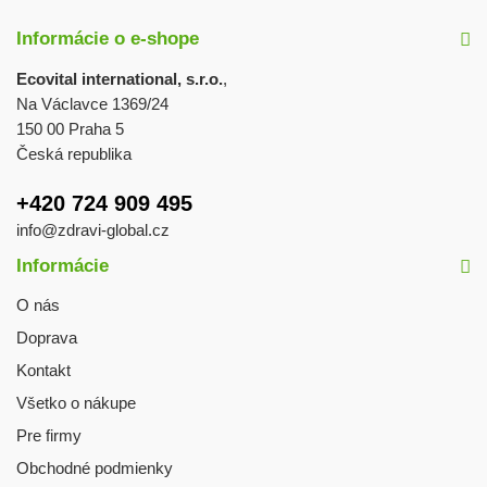
Informácie o e-shope
Ecovital international, s.r.o.
,
Na Václavce 1369/24
150 00 Praha 5
Česká republika
+420 724 909 495
info@zdravi-global.cz
Informácie
O nás
Doprava
Kontakt
Všetko o nákupe
Pre firmy
Obchodné podmienky