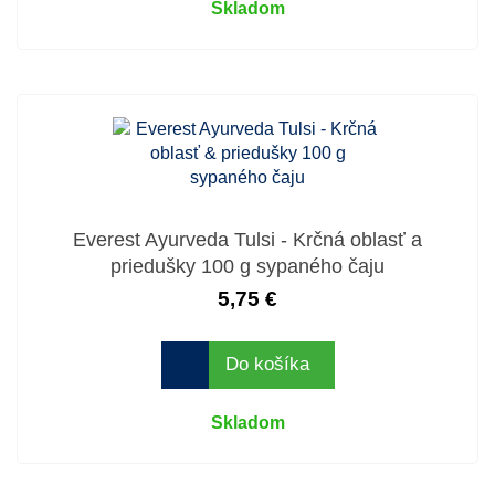
Skladom
Everest Ayurveda Tulsi - Krčná oblasť a
priedušky 100 g sypaného čaju
5,75 €
Do košíka
Skladom