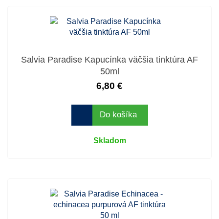
Salvia Paradise Kapucínka väčšia tinktúra AF
50ml
6,80 €
Do košíka
Skladom