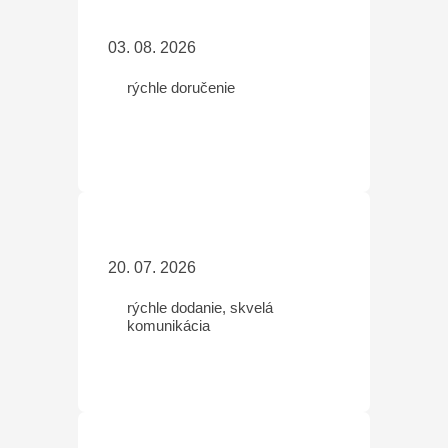
03. 08. 2026
rýchle doručenie
20. 07. 2026
rýchle dodanie, skvelá
komunikácia