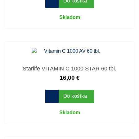
Do košíka
Skladom
Starlife VITAMIN C 1000 STAR 60 tbl.
16,00 €
Do košíka
Skladom