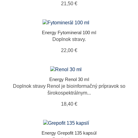
21,50 €
Energy Fytomineral 100 ml
Doplnok stravy.
22,00 €
Energy Renol 30 ml
Doplnok stravy Renol je bioinformačný prípravok so
širokospektrálnym...
18,40 €
Energy Grepofit 135 kapsúl