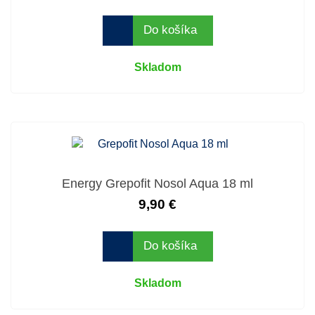
Do košíka
Skladom
Energy Grepofit Nosol Aqua 18 ml
9,90 €
Do košíka
Skladom