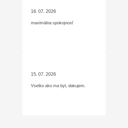
16. 07. 2026
maximálna spokojnosť
15. 07. 2026
Vsetko ako ma byt, dakujem.