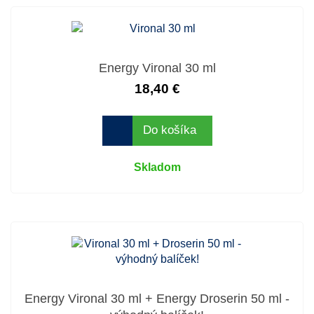
Energy Vironal 30 ml
18,40 €
Do košíka
Skladom
Energy Vironal 30 ml + Energy Droserin 50 ml -