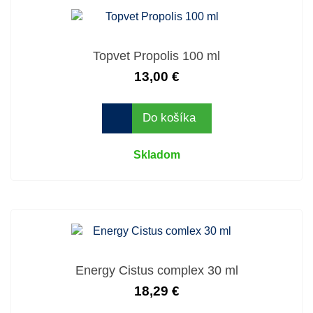
Topvet Propolis 100 ml
13,00 €
Do košíka
Skladom
Energy Cistus complex 30 ml
18,29 €