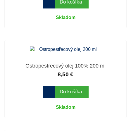
Do košíka
Skladom
Ostropestrecový olej 100% 200 ml
8,50 €
Do košíka
Skladom