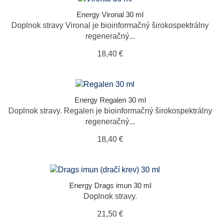
Energy Vironal 30 ml
Doplnok stravy Vironal je bioinformačný širokospektrálny
regeneračný...
18,40 €
Energy Regalen 30 ml
Doplnok stravy. Regalen je bioinformačný širokospektrálny
regeneračný...
18,40 €
Energy Drags imun 30 ml
Doplnok stravy.
21,50 €