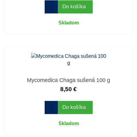
Do košíka
Skladom
Mycomedica Chaga sušená 100 g
8,50 €
Do košíka
Skladom