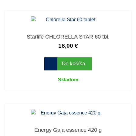
Starlife CHLORELLA STAR 60 tbl.
18,00 €
Do košíka
Skladom
Energy Gaja essence 420 g