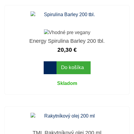
Energy Spirulina Barley 200 tbl.
20,30 €
Do košíka
Skladom
TML Rakytníkový olej 200 ml