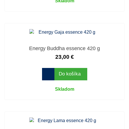
Skladom
Energy Buddha essence 420 g
23,00 €
Do košíka
Skladom