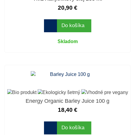
20,90 €
Do košíka
Skladom
Energy Organic Barley Juice 100 g
18,40 €
Do košíka