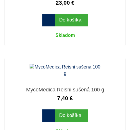
23,00 €
Do košíka
Skladom
MycoMedica Reishi sušená 100 g
7,40 €
Do košíka