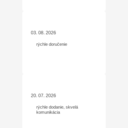
03. 08. 2026
rýchle doručenie
20. 07. 2026
rýchle dodanie, skvelá
komunikácia