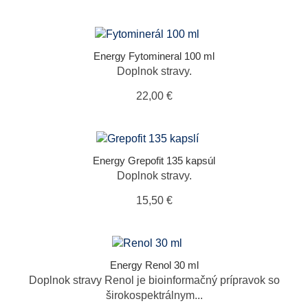
Energy Fytomineral 100 ml
Doplnok stravy.
22,00 €
Energy Grepofit 135 kapsúl
Doplnok stravy.
15,50 €
Energy Renol 30 ml
Doplnok stravy Renol je bioinformačný prípravok so
širokospektrálnym...