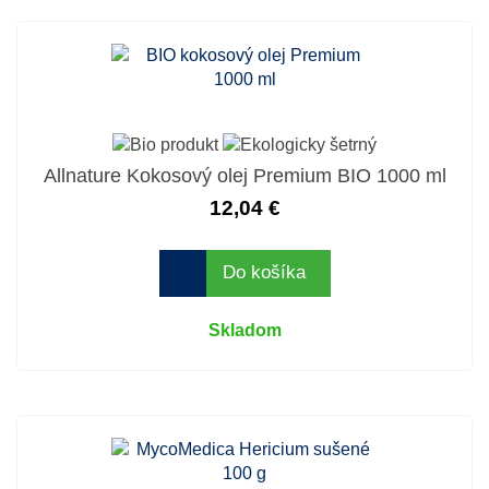
Allnature Kokosový olej Premium BIO 1000 ml
12,04 €
Do košíka
Skladom