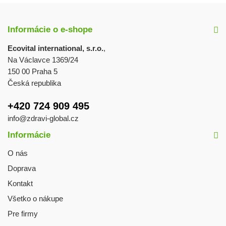
Informácie o e-shope
Ecovital international, s.r.o.
,
Na Václavce 1369/24
150 00 Praha 5
Česká republika
+420 724 909 495
info@zdravi-global.cz
Informácie
O nás
Doprava
Kontakt
Všetko o nákupe
Pre firmy