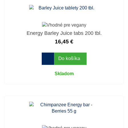
Energy Barley Juice tabs 200 tbl.
16,45 €
Do košíka
Skladom