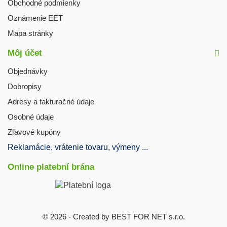
Obchodné podmienky
Oznámenie EET
Mapa stránky
Môj účet
Objednávky
Dobropisy
Adresy a fakturačné údaje
Osobné údaje
Zľavové kupóny
Reklamácie, vrátenie tovaru, výmeny ...
Online platební brána
© 2026 - Created by BEST FOR NET s.r.o.