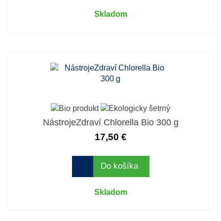
Skladom
NástrojeZdraví Chlorella Bio 300 g
17,50 €
Do košíka
Skladom