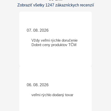
Zobraziť všetky 1247 zákazníckych recenzií
07. 08. 2026
Vždy veľmi rýchle doručenie
Dobré ceny produktov TČM
06. 08. 2026
veľmi rýchlo dodaný tovar