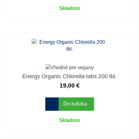
Skladom
Energy Organic Chlorella tabs 200 tbl.
19,00 €
Do košíka
Skladom