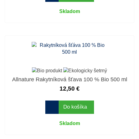
Skladom
Allnature Rakytníková šťava 100 % Bio 500 ml
12,50 €
Do košíka
Skladom