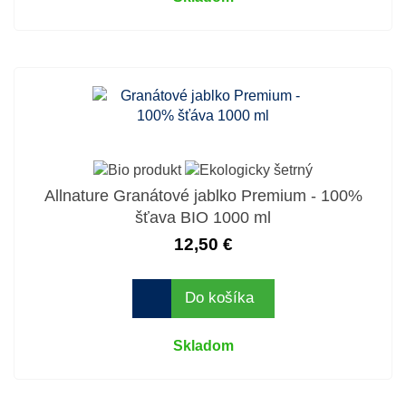
Allnature Granátové jablko Premium - 100%
šťava BIO 1000 ml
12,50 €
Do košíka
Skladom