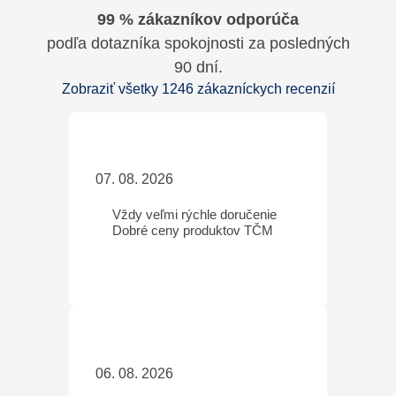
99 % zákazníkov odporúča
podľa dotazníka spokojnosti za posledných
90 dní.
Zobraziť všetky 1246 zákazníckych recenzií
07. 08. 2026
Vždy veľmi rýchle doručenie
Dobré ceny produktov TČM
06. 08. 2026