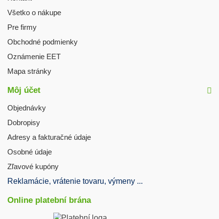
Všetko o nákupe
Pre firmy
Obchodné podmienky
Oznámenie EET
Mapa stránky
Môj účet
Objednávky
Dobropisy
Adresy a fakturačné údaje
Osobné údaje
Zľavové kupóny
Reklamácie, vrátenie tovaru, výmeny ...
Online platební brána