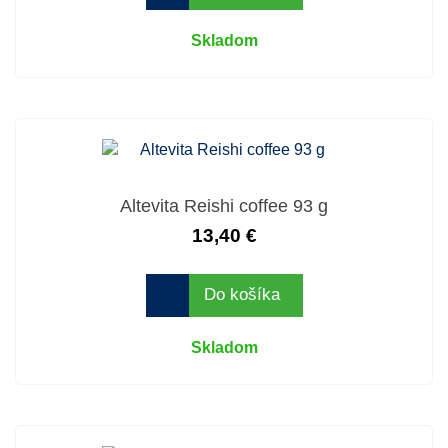
Skladom
Altevita Reishi coffee 93 g
13,40 €
Do košíka
Skladom