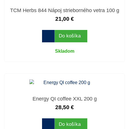
TCM Herbs 844 Nápoj strieborného vetra 100 g
21,00 €
Do košíka
Skladom
Energy QI coffee XXL 200 g
28,50 €
Do košíka