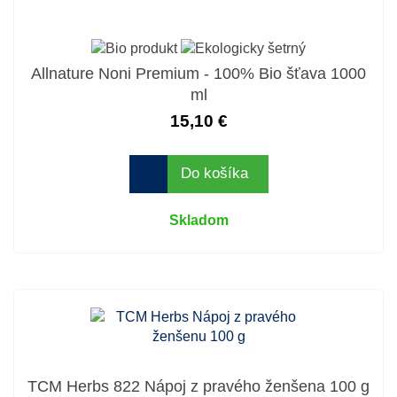
Allnature Noni Premium - 100% Bio šťava 1000
ml
15,10 €
Do košíka
Skladom
TCM Herbs 822 Nápoj z pravého ženšena 100 g