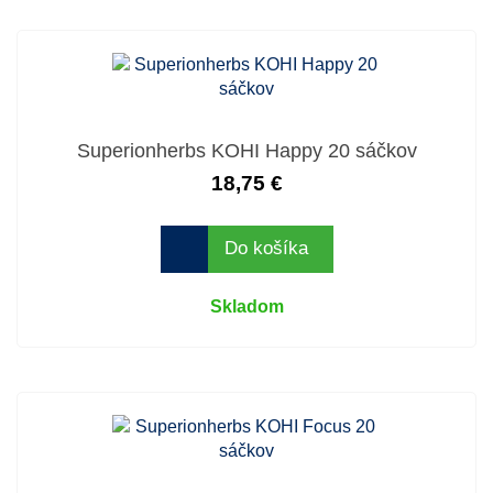
Superionherbs KOHI Happy 20 sáčkov
18,75 €
Do košíka
Skladom