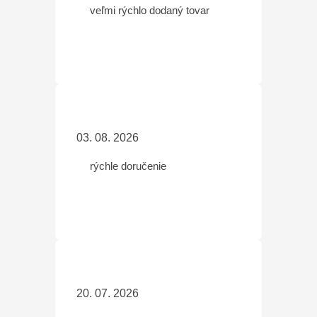
veľmi rýchlo dodaný tovar
03. 08. 2026
rýchle doručenie
20. 07. 2026