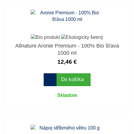
Allnature Aronie Premium - 100% Bio šťava
1000 ml
12,46 €
Do košíka
Skladom