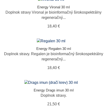
Energy Vironal 30 ml
Doplnok stravy Vironal je bioinformačný širokospektrálny
regeneračný...
18,40 €
Energy Regalen 30 ml
Doplnok stravy. Regalen je bioinformačný širokospektrálny
regeneračný...
18,40 €
Energy Drags imun 30 ml
Doplnok stravy.
21,50 €