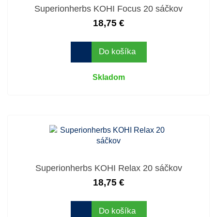
Superionherbs KOHI Focus 20 sáčkov
18,75 €
Do košíka
Skladom
Superionherbs KOHI Relax 20 sáčkov
18,75 €
Do košíka