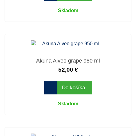
Skladom
Akuna Alveo grape 950 ml
52,00 €
Do košíka
Skladom