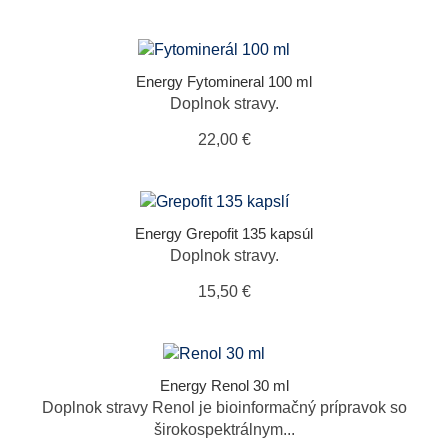
Energy Fytomineral 100 ml
Doplnok stravy.
22,00 €
Energy Grepofit 135 kapsúl
Doplnok stravy.
15,50 €
Energy Renol 30 ml
Doplnok stravy Renol je bioinformačný prípravok so
širokospektrálnym...