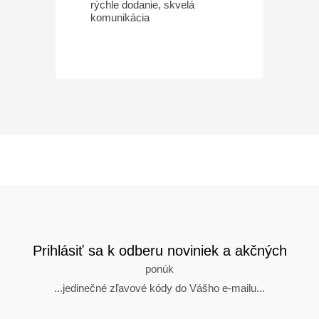
rýchle dodanie, skvelá
komunikácia
Prihlásiť sa k odberu noviniek a akčných
ponúk
...jedinečné zľavové kódy do Vášho e-mailu...