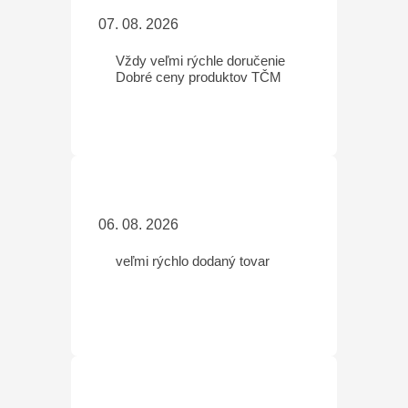
07. 08. 2026
Vždy veľmi rýchle doručenie
Dobré ceny produktov TČM
06. 08. 2026
veľmi rýchlo dodaný tovar