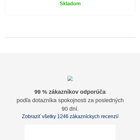
Skladom
99 % zákazníkov odporúča
podľa dotazníka spokojnosti za posledných
90 dní.
Zobraziť všetky 1246 zákazníckych recenzií