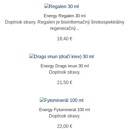
Energy Regalen 30 ml
Doplnok stravy. Regalen je bioinformačný širokospektrálny
regeneračný...
18,40 €
Energy Drags imun 30 ml
Doplnok stravy.
21,50 €
Energy Fytomineral 100 ml
Doplnok stravy.
22,00 €