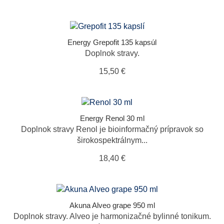
Energy Grepofit 135 kapsúl
Doplnok stravy.
15,50 €
Energy Renol 30 ml
Doplnok stravy Renol je bioinformačný prípravok so
širokospektrálnym...
18,40 €
Akuna Alveo grape 950 ml
Doplnok stravy. Alveo je harmonizačné bylinné tonikum.