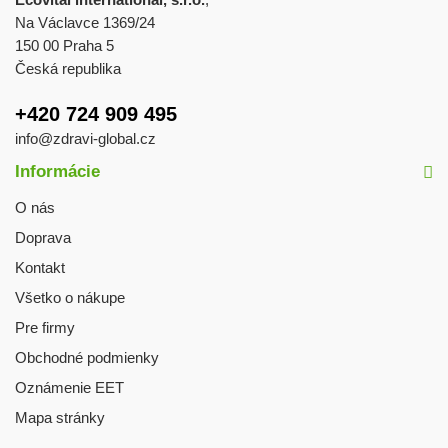
Na Václavce 1369/24
150 00 Praha 5
Česká republika
+420 724 909 495
info@zdravi-global.cz
Informácie
O nás
Doprava
Kontakt
Všetko o nákupe
Pre firmy
Obchodné podmienky
Oznámenie EET
Mapa stránky