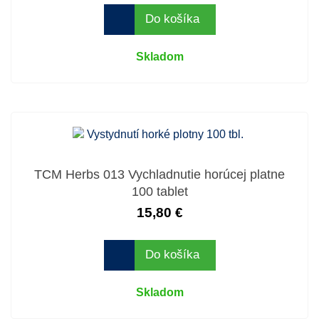
Do košíka
Skladom
TCM Herbs 013 Vychladnutie horúcej platne
100 tablet
15,80 €
Do košíka
Skladom