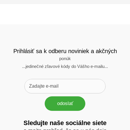
Prihlásiť sa k odberu noviniek a akčných
ponúk
...jedinečné zľavové kódy do Vášho e-mailu...
odoslať
Sledujte naše sociálne siete
Sledujte