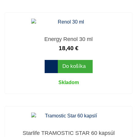
Energy Renol 30 ml
18,40 €
Do košíka
Skladom
Starlife TRAMOSTIC STAR 60 kapsúl