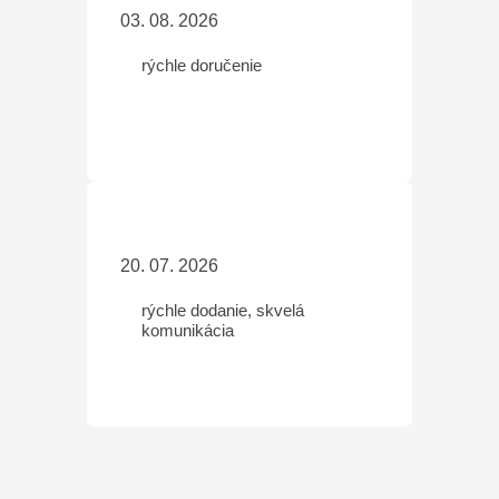
03. 08. 2026
rýchle doručenie
20. 07. 2026
rýchle dodanie, skvelá
komunikácia