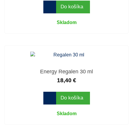
Do košíka
Skladom
Energy Regalen 30 ml
18,40 €
Do košíka
Skladom