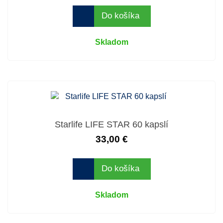
Do košíka
Skladom
Starlife LIFE STAR 60 kapslí
33,00 €
Do košíka
Skladom