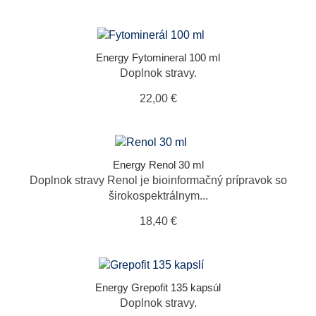
Energy Fytomineral 100 ml
Doplnok stravy.
22,00 €
Energy Renol 30 ml
Doplnok stravy Renol je bioinformačný prípravok so
širokospektrálnym...
18,40 €
Energy Grepofit 135 kapsúl
Doplnok stravy.