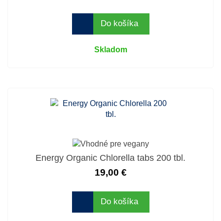
Do košíka
Skladom
Energy Organic Chlorella tabs 200 tbl.
19,00 €
Do košíka