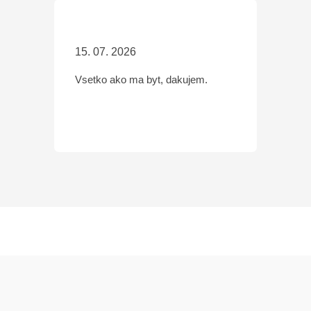
15. 07. 2026
Vsetko ako ma byt, dakujem.