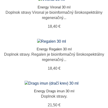
Energy Vironal 30 ml
Doplnok stravy Vironal je bioinformačný širokospektrálny
regeneračný...
18,40 €
Energy Regalen 30 ml
Doplnok stravy. Regalen je bioinformačný širokospektrálny
regeneračný...
18,40 €
Energy Drags imun 30 ml
Doplnok stravy.
21,50 €