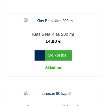
Klas Beta Klas 200 ml
14,80 €
Do košíka
Skladom