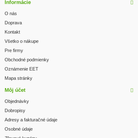
Informácie
O nás
Doprava
Kontakt
Všetko o nákupe
Pre firmy
Obchodné podmienky
Oznámenie EET
Mapa stránky
Môj účet
Objednávky
Dobropisy
Adresy a fakturačné údaje
Osobné údaje