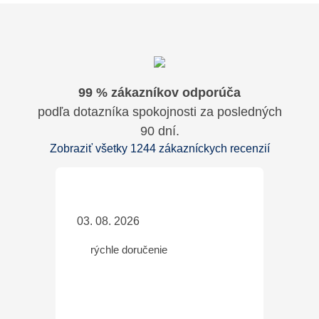
99 % zákazníkov odporúča
podľa dotazníka spokojnosti za posledných
90 dní.
Zobraziť všetky 1244 zákazníckych recenzií
03. 08. 2026
rýchle doručenie