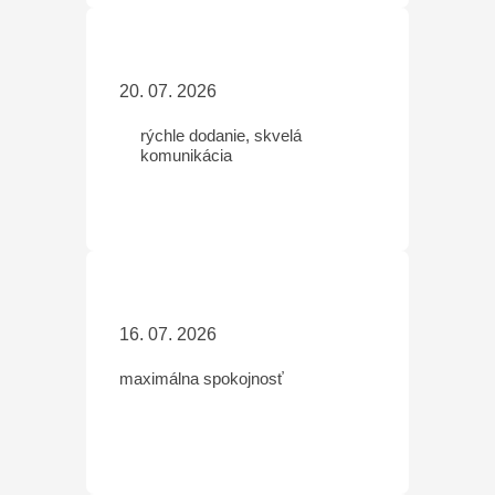
20. 07. 2026
rýchle dodanie, skvelá
komunikácia
16. 07. 2026
maximálna spokojnosť