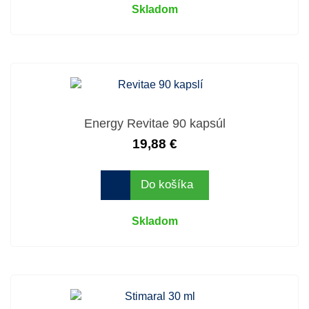
Skladom
Energy Revitae 90 kapsúl
19,88 €
Do košíka
Skladom