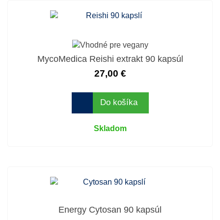
MycoMedica Reishi extrakt 90 kapsúl
27,00 €
Do košíka
Skladom
Energy Cytosan 90 kapsúl