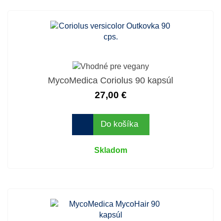
MycoMedica Coriolus 90 kapsúl
27,00 €
Do košíka
Skladom