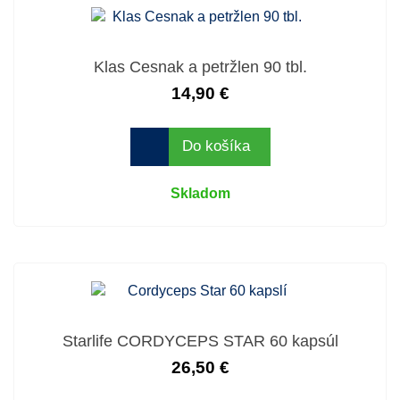
Klas Cesnak a petržlen 90 tbl.
14,90 €
Do košíka
Skladom
Starlife CORDYCEPS STAR 60 kapsúl
26,50 €