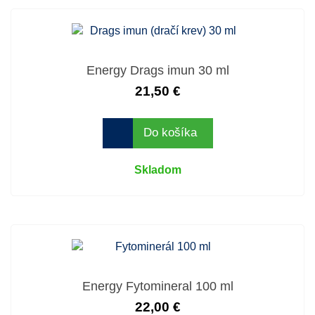
Energy Drags imun 30 ml
21,50 €
Do košíka
Skladom
Energy Fytomineral 100 ml
22,00 €